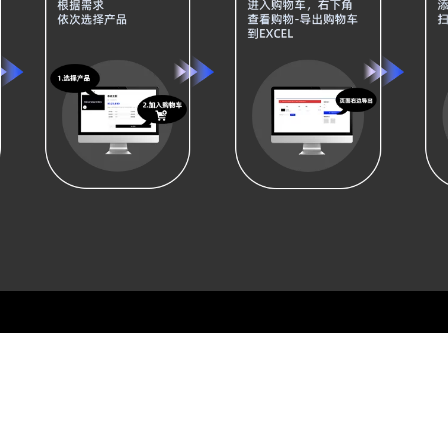
关于我们
帮助中心
联系我们
认识平台
编辑指南