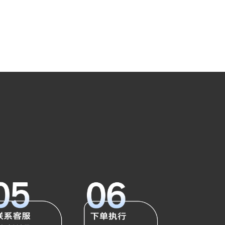
¥
165,000
加入购物车
澳门投资理财网
¥
1,000
加入购物车