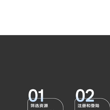
¥
5,000
¥
5,000
加入购物车
加入购物车
泰晤士报 The Times （Facebook）
泰晤士报 The Times (网站
¥
105,000
¥
145,000
加入购物车
加入购物车