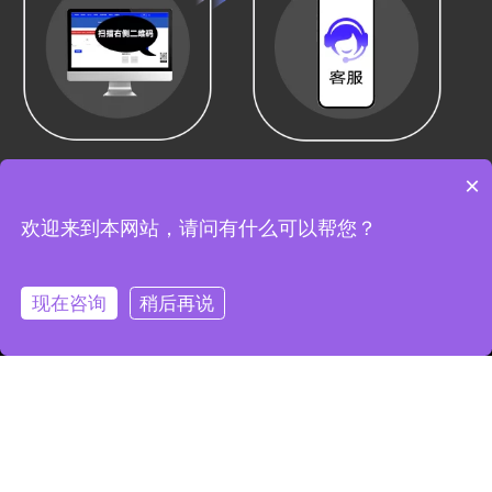
×
欢迎来到本网站，请问有什么可以帮您？
现在咨询
稍后再说
高质量数字资源下载平台，提供专业的媒体资源、营销方案和数字
服务，助力您的业务增长。