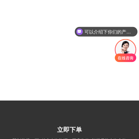
可以介绍下你们的产品么
立即下单