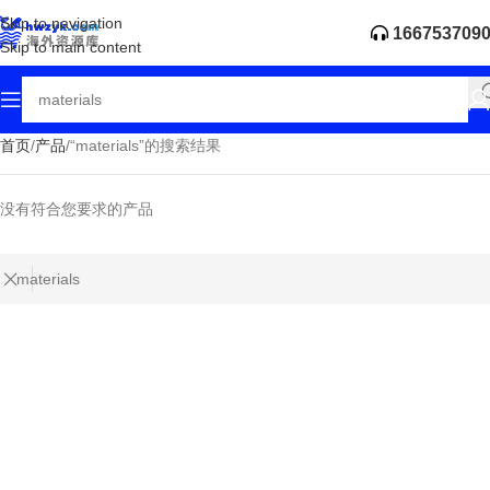
Skip to navigation
166753709
Skip to main content
首页
产品
“materials”的搜索结果
没有符合您要求的产品