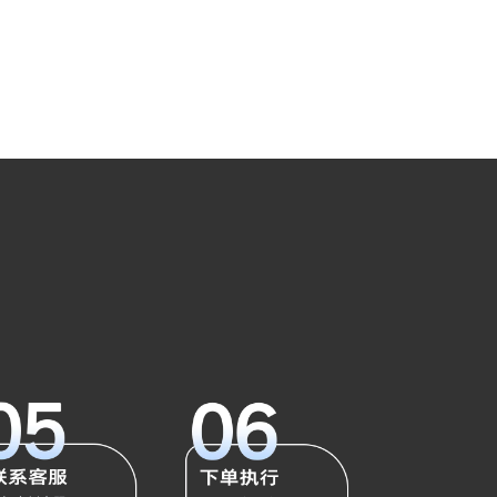
¥
165,000
加入购物车
澳门投资理财网
¥
1,000
加入购物车