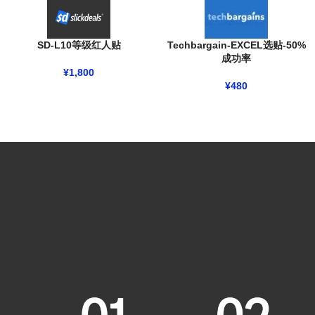
SD-L10等级红人贴
Techbargain-EXCEL选贴-50%
成功率
¥
1,800
¥
480