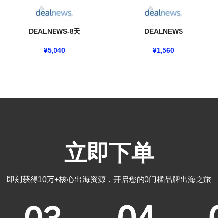
DEALNEWS-8天
DEALNEWS
¥
5,040
¥
1,560
立即下单
即刻获得10万+核心出海资源，开启您的0门槛品牌出海之旅