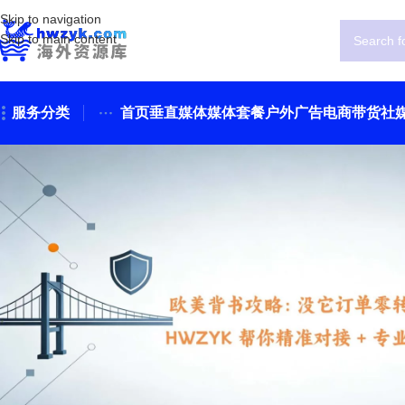
Skip to navigation
Skip to main content
服务分类
首页
垂直媒体
媒体套餐
户外广告
电商带货
社