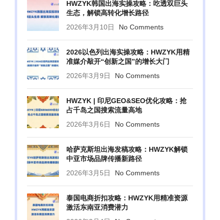
HWZYK韩国出海实操攻略：吃透双巨头
生态，解锁高转化增长路径
2026年3月10日
No Comments
2026以色列出海实操攻略：HWZYK用精
准媒介敲开“创新之国”的增长大门
2026年3月9日
No Comments
HWZYK | 印尼GEO&SEO优化攻略：抢
占千岛之国搜索流量高地
2026年3月6日
No Comments
哈萨克斯坦出海发稿攻略：HWZYK解锁
中亚市场品牌传播新路径
2026年3月5日
No Comments
泰国电商折扣攻略：HWZYK用精准资源
激活东南亚消费潜力