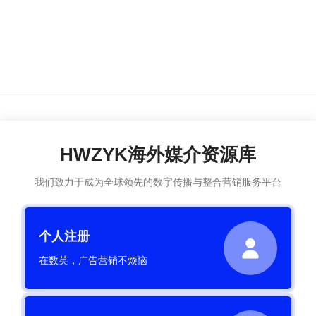
HWZYK海外媒介资源库
我们致力于成为全球领先的数字传播与整合营销服务平台
个人注册
在数英，广告营销不烦恼
ALittleDelightful