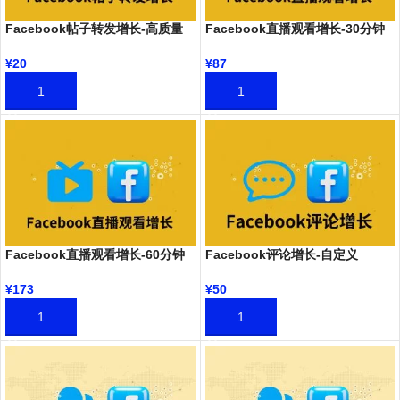
Facebook帖子转发增长-高质量
Facebook直播观看增长-30分钟
¥
20
¥
87
加入购物车
加入购物车
Facebook直播观看增长-60分钟
Facebook评论增长-自定义
¥
173
¥
50
加入购物车
加入购物车