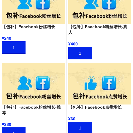
【包补】Facebook粉丝增长
【包补】Facebook粉丝增长-真
人
¥
240
¥
400
加入购物车
加入购物车
【包补】Facebook粉丝增长-推
【包补】Facebook点赞增长
荐
¥
60
¥
280
加入购物车