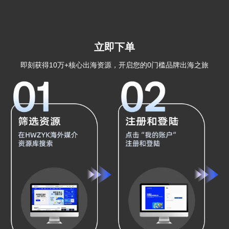
立即下单
即刻获得10万+核心出海资源，开启您的0门槛品牌出海之旅