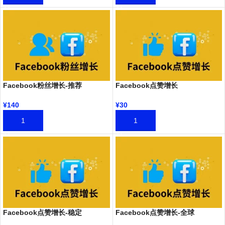
Facebook粉丝增长-推荐
Facebook点赞增长
¥
140
¥
30
加入购物车
加入购物车
Facebook点赞增长-稳定
Facebook点赞增长-全球