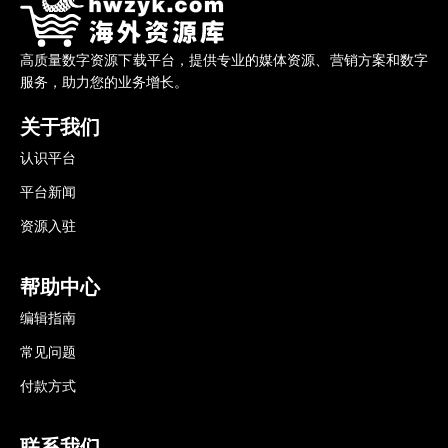
高质量数字资源下载平台，提供专业的媒体资源、营销方案和数字
服务，助力您的业务增长。
关于我们
认识平台
平台新闻
资源入驻
帮助中心
编辑指南
常见问题
付款方式
联系我们