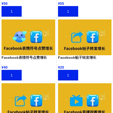
¥
50
¥
55
加入购物车
加入购物车
Facebook表情符号点赞增长
Facebook帖子转发增长
¥
40
¥
20
加入购物车
加入购物车