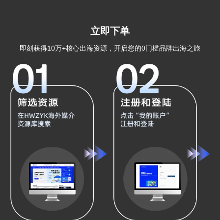
立即下单
即刻获得10万+核心出海资源，开启您的0门槛品牌出海之旅