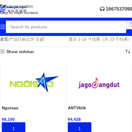
Skip to navigation
166753709
Skip to main content
首页
产品已标记为“文娱”
显示 1-18 个结果（共 23 个结果）
Show sidebar
Ngoisao
ANTVklik
¥
8,100
¥
4,428
加入购物车
加入购物车