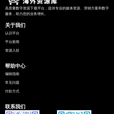
高质量数字资源下载平台，提供专业的媒体资源、营销方案和数字
服务，助力您的业务增长。
关于我们
认识平台
平台新闻
资源入驻
帮助中心
编辑指南
常见问题
付款方式
联系我们