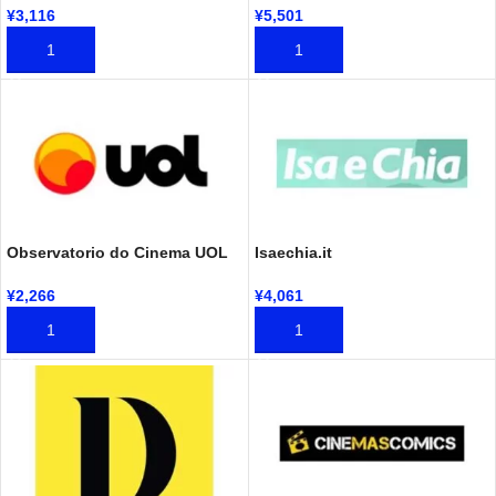
¥
3,116
¥
5,501
加入购物车
加入购物车
Observatorio do Cinema UOL
Isaechia.it
¥
2,266
¥
4,061
加入购物车
加入购物车