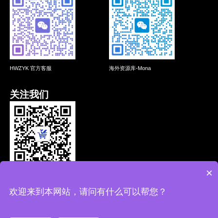
HWZYK 官方客服
海外资源库-Mona
关注我们
×
HWZYK 微信公众号
欢迎来到本网站，请问有什么可以帮您？
© 2025 深圳市寰加数字科技有限公司 版权所有