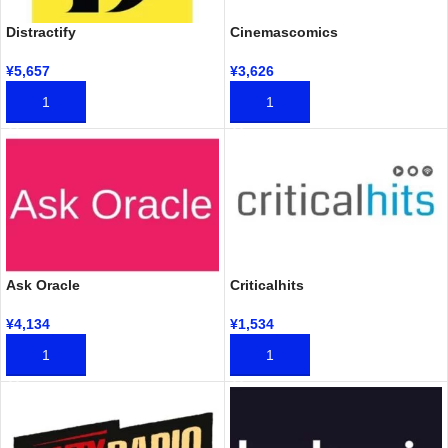
Distractify
Cinemascomics
¥
5,657
¥
3,626
加入购物车
加入购物车
Ask Oracle
Criticalhits
¥
4,134
¥
1,534
加入购物车
加入购物车