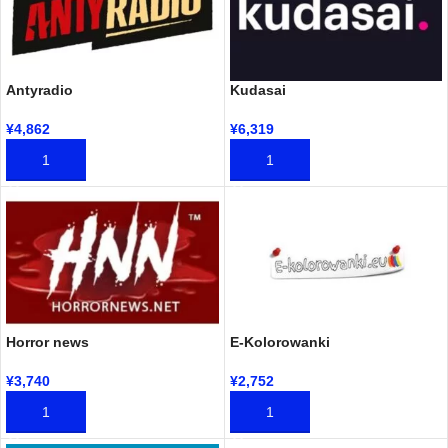
Antyradio
Kudasai
¥
4,862
¥
6,319
加入购物车
加入购物车
Horror news
E-Kolorowanki
¥
3,740
¥
2,752
加入购物车
加入购物车