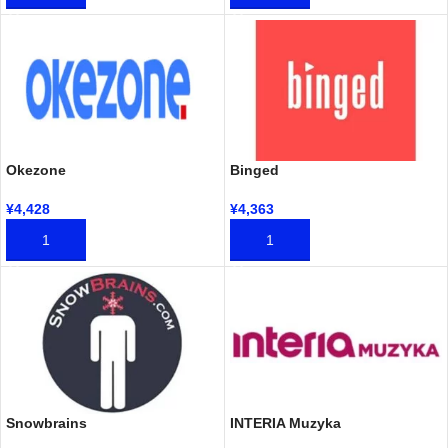
Okezone
Binged
¥
4,428
¥
4,363
加入购物车
加入购物车
Snowbrains
INTERIA Muzyka