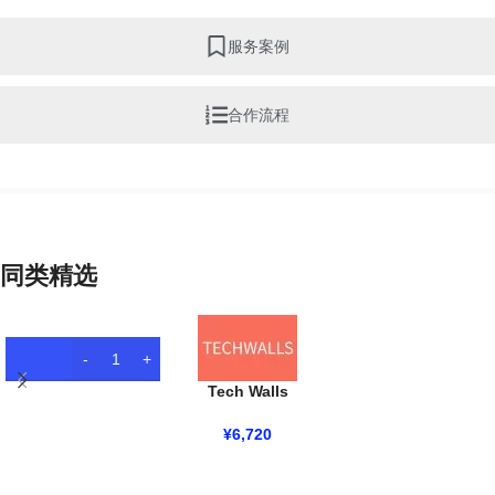
服务案例
合作流程
同类精选
Tech Walls
¥
6,720