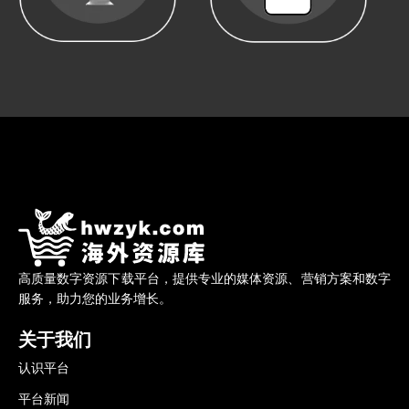
高质量数字资源下载平台，提供专业的媒体资源、营销方案和数字
服务，助力您的业务增长。
关于我们
认识平台
平台新闻