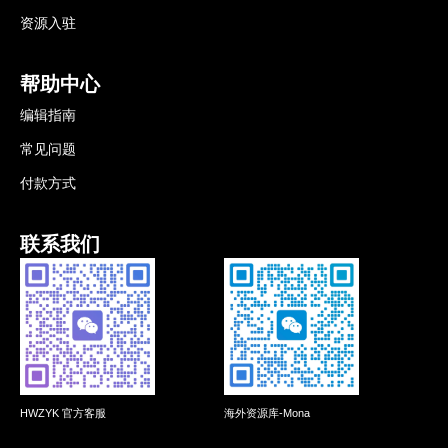
资源入驻
帮助中心
编辑指南
常见问题
付款方式
联系我们
HWZYK 官方客服
海外资源库-Mona