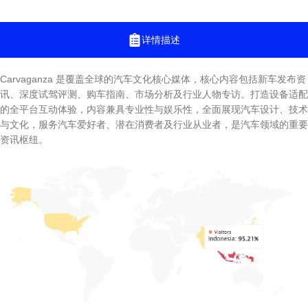
详情描述
Carvaganza 是覆盖全球的汽车文化核心媒体，核心内容包括新车发布资
讯、深度试驾评测、购车指南、市场分析及行业人物专访。打造设备适配
的全平台互动体验，内容兼具专业性与娱乐性，全面展现汽车设计、技术
与文化，服务汽车爱好者、潜在消费者及行业从业者，是汽车领域的重要
资讯枢纽。