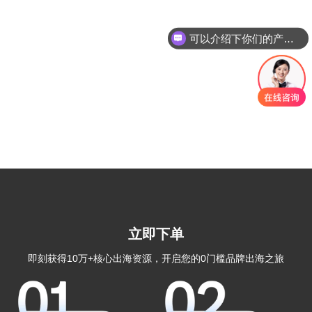
可以介绍下你们的产品么
你们是怎么收费的呢
立即下单
即刻获得10万+核心出海资源，开启您的0门槛品牌出海之旅